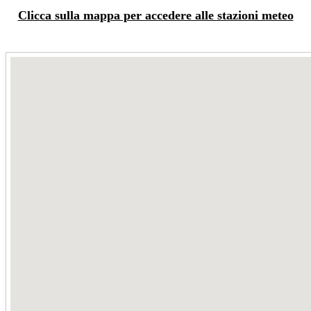
Clicca sulla mappa per accedere alle stazioni meteo