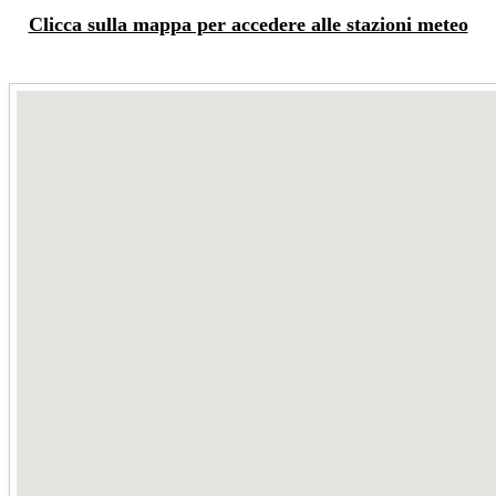
Clicca sulla mappa per accedere alle stazioni meteo